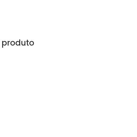
 produto