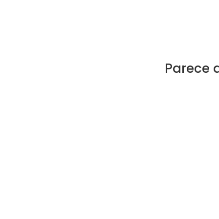
Parece 